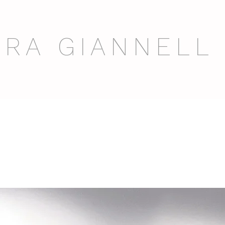
RA GIANNELL